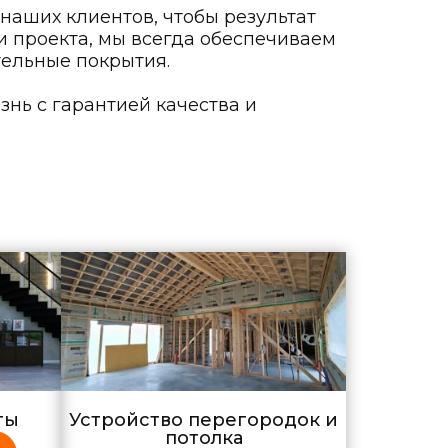
наших клиентов, чтобы результат
и проекта, мы всегда обеспечиваем
тельные покрытия.
нь с гарантией качества и
ты
Устройство перегородок и
потолка