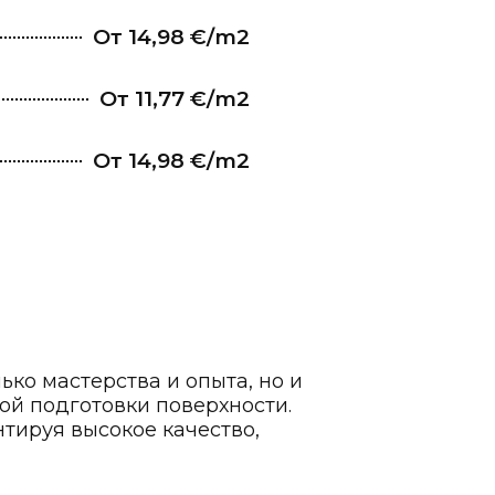
От 14,98 €/m2
От 11,77 €/m2
От 14,98 €/m2
ко мастерства и опыта, но и
ой подготовки поверхности.
тируя высокое качество,