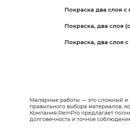
Покраска два слоя с
Покраска, два слоя (
Покраска, два слоя 
Малярные работы — это сложный и м
правильного выбора материалов, ко
Компания RemPro предлагает полны
долговечность и точное соблюдение