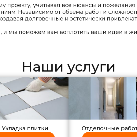
 проекту, учитывая все нюансы и пожелания 
ниям. Независимо от объема работ и сложност
создавая долговечные и эстетически привлека
, и мы поможем вам воплотить ваши идеи в жиз
Наши услуги
Укладка плитки
Отделочные рабо