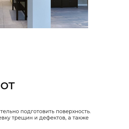
от
ельно подготовить поверхность.
вку трещин и дефектов, а также