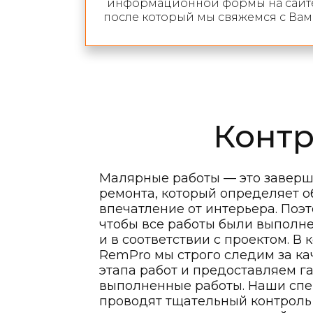
информационной формы на сайте
после который мы свяжемся с Вам
Контр
Малярные работы — это завер
ремонта, который определяет 
впечатление от интерьера. Поэт
чтобы все работы были выполн
и в соответствии с проектом. В
RemPro мы строго следим за ка
этапа работ и предоставляем г
выполненные работы. Наши сп
проводят тщательный контроль н