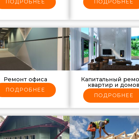
ПОДРОБНЕЕ
ПОДРОБНЕЕ
Ремонт офиса
Капитальный рем
квартир и домо
ПОДРОБНЕЕ
ПОДРОБНЕЕ