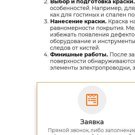
Выбор и подготовка краски.
особенностей. Например, для
как для гостиных и спален 
Нанесение краски.
Краска н
равномерности покрытия. Ме
избежать появления дефекто
оборудование и инструменты,
следов от кистей.
Финишные работы.
После за
поверхности обнаруживаются 
элементы электропроводки, 
Заявка
Прямой звонок, либо заполнени