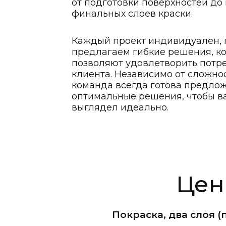
от подготовки поверхностей до
финальных слоев краски.
Каждый проект индивидуален, 
предлагаем гибкие решения, к
позволяют удовлетворить потр
клиента. Независимо от сложно
команда всегда готова предло
оптимальные решения, чтобы в
выглядел идеально.
Цен
Покраска, два слоя (