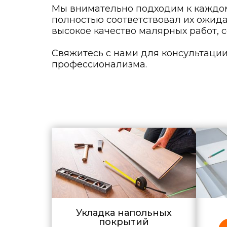
Мы внимательно подходим к каждому
полностью соответствовал их ожида
высокое качество малярных работ, 
Свяжитесь с нами для консультации
профессионализма.
Укладка напольных
покрытий