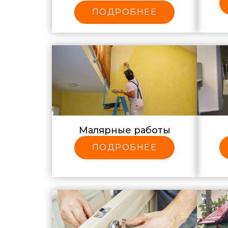
ПОДРОБНЕЕ
Малярные работы
ПОДРОБНЕЕ