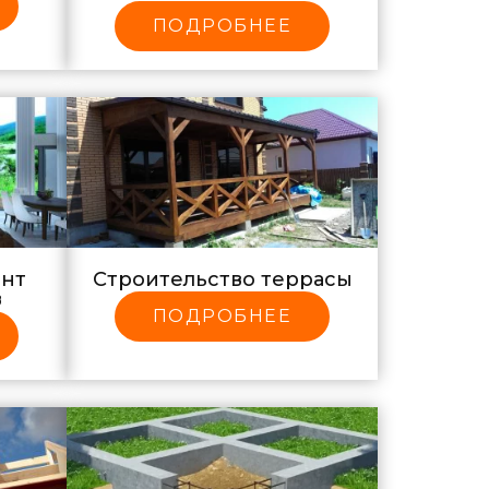
ПОДРОБНЕЕ
онт
Строительство террасы
в
ПОДРОБНЕЕ